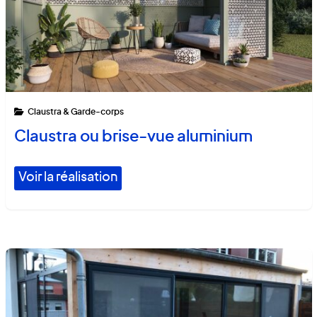
Claustra & Garde-corps
Claustra ou brise-vue aluminium
Voir la réalisation