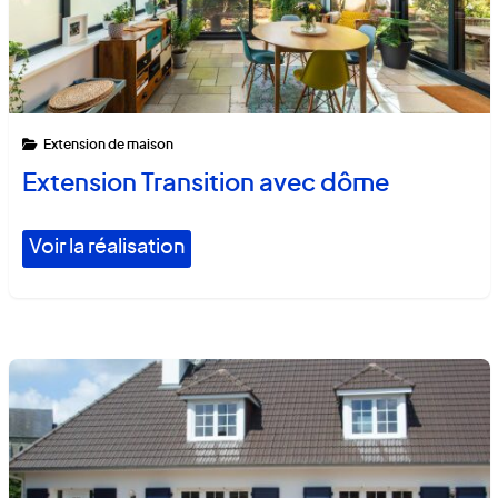
Extension de maison
Extension Transition avec dôme
Voir la réalisation