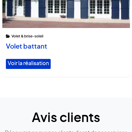
Volet & brise-soleil
Volet battant
Voir la réalisation
Avis clients