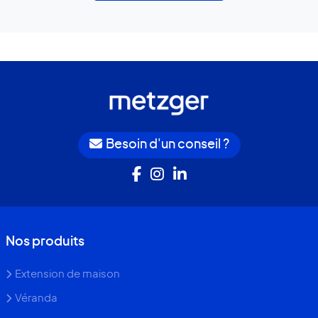
Besoin d'un conseil ?
Nos produits
Extension de maison
Véranda