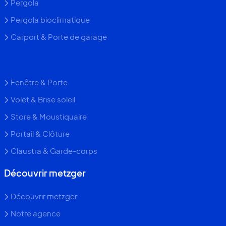
Pergola
Pergola bioclimatique
Carport & Porte de garage
Fenêtre & Porte
Volet & Brise soleil
Store & Moustiquaire
Portail & Clôture
Claustra & Garde-corps
Découvrir metzger
Découvrir metzger
Notre agence