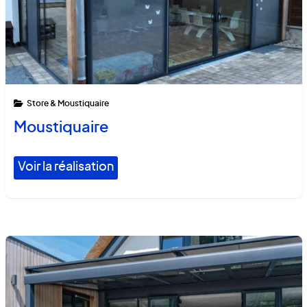
Store & Moustiquaire
Moustiquaire
Voir la réalisation