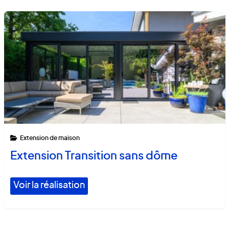
Extension de maison
Extension Transition sans dôme
Voir la réalisation