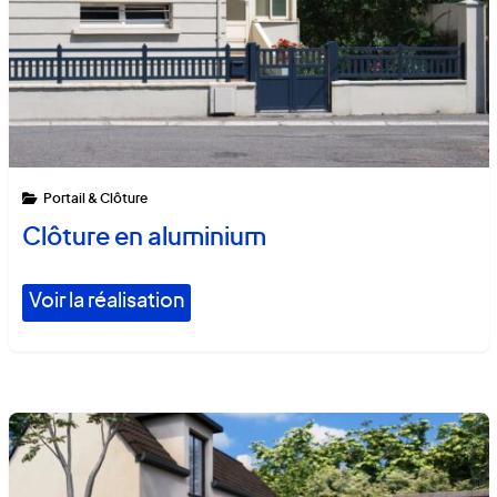
Portail & Clôture
Clôture en aluminium
Voir la réalisation