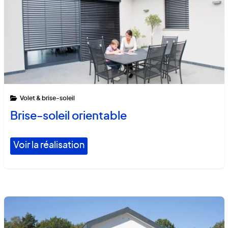
Volet & brise-soleil
Brise-soleil orientable
Voir la réalisation