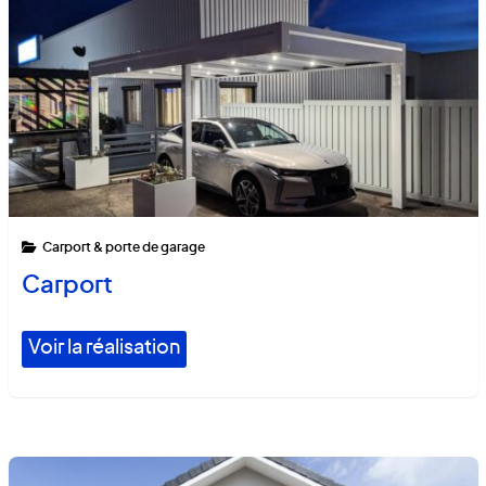
Carport & porte de garage
Carport
Voir la réalisation