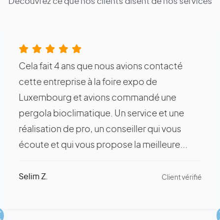
Découvrez ce que nos clients disent de nos services
Cela fait 4 ans que nous avions contacté
cette entreprise à la foire expo de
Luxembourg et avions commandé une
pergola bioclimatique. Un service et une
réalisation de pro, un conseiller qui vous
écoute et qui vous propose la meilleure...
Selim Z.
Client vérifié