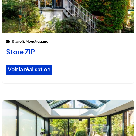
Store & Moustiquaire
Store ZIP
Voir la réalisation