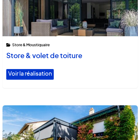
Store & Moustiquaire
Store & volet de toiture
Voir la réalisation