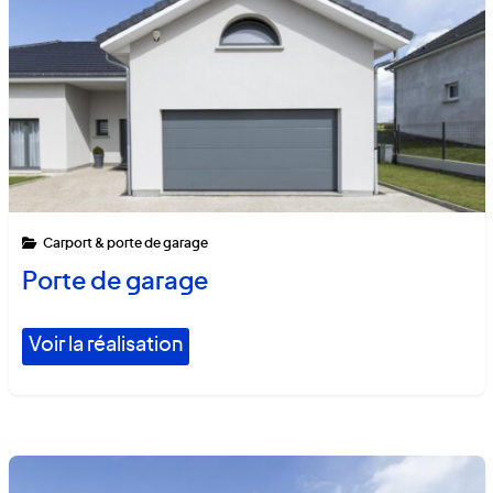
Carport & porte de garage
Porte de garage
Voir la réalisation