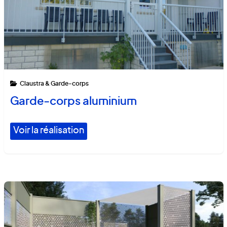
Claustra & Garde-corps
Garde-corps aluminium
Voir la réalisation