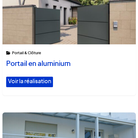
Portail & Clôture
Portail en aluminium
Voir la réalisation