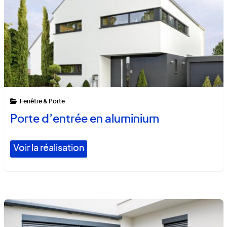
Fenêtre & Porte
Porte d’entrée en aluminium
Voir la réalisation