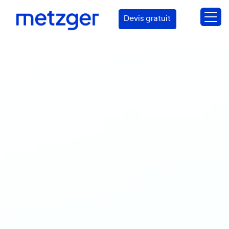
Devis gratuit