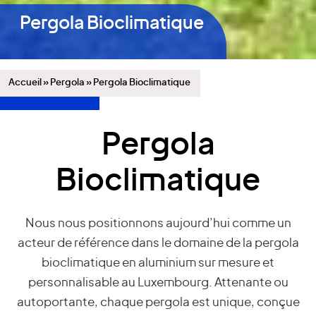
Pergola Bioclimatique
Accueil
»
Pergola
»
Pergola Bioclimatique
Pergola
Bioclimatique
Nous nous positionnons aujourd’hui comme un
acteur de référence dans le domaine de la pergola
bioclimatique en aluminium sur mesure et
personnalisable au Luxembourg. Attenante ou
autoportante, chaque pergola est unique, conçue