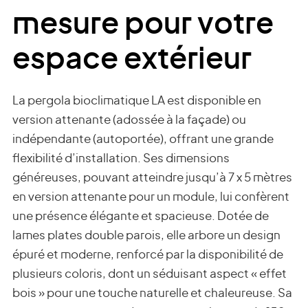
mesure pour votre
espace extérieur
La pergola bioclimatique LA est disponible en
version attenante (adossée à la façade) ou
indépendante (autoportée), offrant une grande
flexibilité d’installation. Ses dimensions
généreuses, pouvant atteindre jusqu’à 7 x 5 mètres
en version attenante pour un module, lui confèrent
une présence élégante et spacieuse. Dotée de
lames plates double parois, elle arbore un design
épuré et moderne, renforcé par la disponibilité de
plusieurs coloris, dont un séduisant aspect « effet
bois » pour une touche naturelle et chaleureuse. Sa