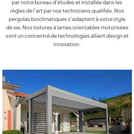
par notre bureau d’études et installée dans les
règles de l’art par nos techniciens qualifiés. Nos
pergolas bioclimatiques s’adaptent à votre style
de vie. Nos toitures à lames orientables motorisées
sont un concentré de technologies alliant design et
innovation.