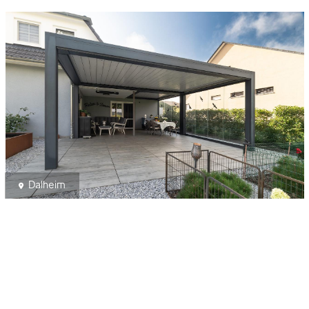
Dalheim