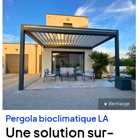
Bertrange
Pergola bioclimatique LA
Une solution sur-