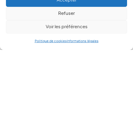
Accepter
Refuser
Voir les préférences
Politique de cookies
Informations légales