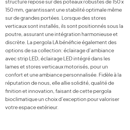
structure repose sur des poteaux robustes de 150 x
150 mm, garantissant une stabilité optimale même
sur de grandes portées. Lorsque des stores
verticaux sont installés, ils sont positionnés sous la
poutre, assurant une intégration harmonieuse et
discrète. La pergola LA bénéficie également des
options de sa collection: éclairage d’ambiance
avec strip LED, éclairage LED intégré dans les
lames et stores verticaux motorisés, pour un
confort et une ambiance personnalisée. Fidèle à la
réputation de nous, elle allie solidité, qualité de
finition et innovation, faisant de cette pergola
bioclimatique un choix d’exception pour valoriser
votre espace extérieur.