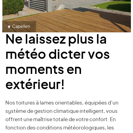
Capellen
Ne laissez plus la
météo dicter vos
moments en
extérieur!
Nos toitures à lames orientables, équipées d’un
système de gestion climatique intelligent, vous
offrent une maîtrise totale de votre confort. En
fonction des conditions météorologiques, les