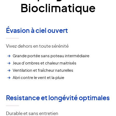
Bioclimatique
Évasion à ciel ouvert
Vivez dehors en toute sérénité
Grande portée sans poteau intermédiaire
Jeux d’ombres et chaleur maitrisés
Ventilation et fraîcheur naturelles
Abri contre le vent et la pluie
Resistance et longévité optimales
Durable et sans entretien