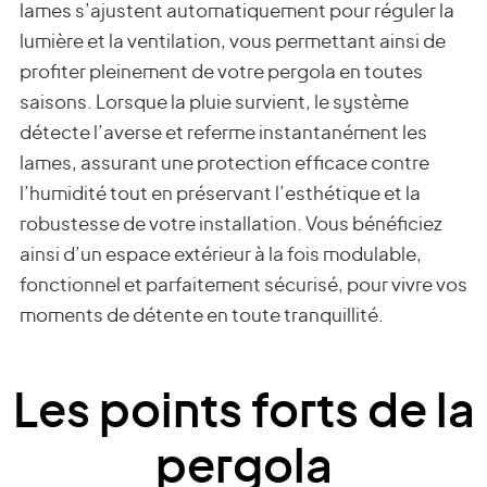
lames s’ajustent automatiquement pour réguler la
lumière et la ventilation, vous permettant ainsi de
profiter pleinement de votre pergola en toutes
saisons. Lorsque la pluie survient, le système
détecte l’averse et referme instantanément les
lames, assurant une protection efficace contre
l’humidité tout en préservant l’esthétique et la
robustesse de votre installation. Vous bénéficiez
ainsi d’un espace extérieur à la fois modulable,
fonctionnel et parfaitement sécurisé, pour vivre vos
moments de détente en toute tranquillité.
Les points forts de la
pergola