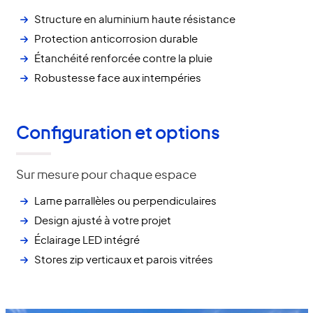
Structure en aluminium haute résistance
Protection anticorrosion durable
Étanchéité renforcée contre la pluie
Robustesse face aux intempéries
Configuration et options
Sur mesure pour chaque espace
Lame parrallèles ou perpendiculaires
Design ajusté à votre projet
Éclairage LED intégré
Stores zip verticaux et parois vitrées