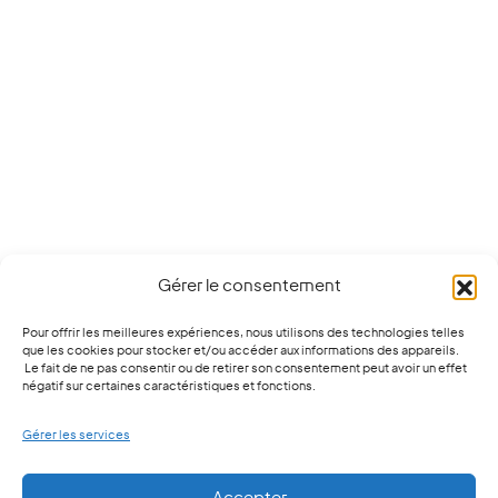
Gérer le consentement
Pour offrir les meilleures expériences, nous utilisons des technologies telles
que les cookies pour stocker et/ou accéder aux informations des appareils.
Le fait de ne pas consentir ou de retirer son consentement peut avoir un effet
négatif sur certaines caractéristiques et fonctions.
Gérer les services