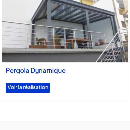
Pergola Dynamique
Voir la réalisation