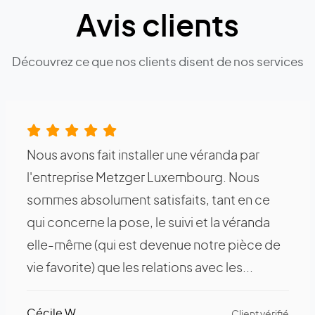
Avis clients
Découvrez ce que nos clients disent de nos services
Nous avons fait installer une véranda par
l'entreprise Metzger Luxembourg. Nous
sommes absolument satisfaits, tant en ce
qui concerne la pose, le suivi et la véranda
elle-même (qui est devenue notre pièce de
vie favorite) que les relations avec les...
Cécile W.