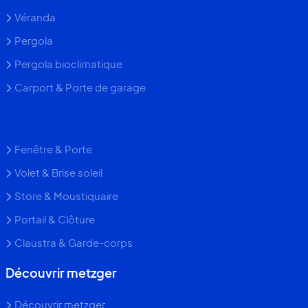
Extension de maison
Véranda
Pergola
Pergola bioclimatique
Carport & Porte de garage
Fenêtre & Porte
Volet & Brise soleil
Store & Moustiquaire
Portail & Clôture
Claustra & Garde-corps
Découvrir metzger