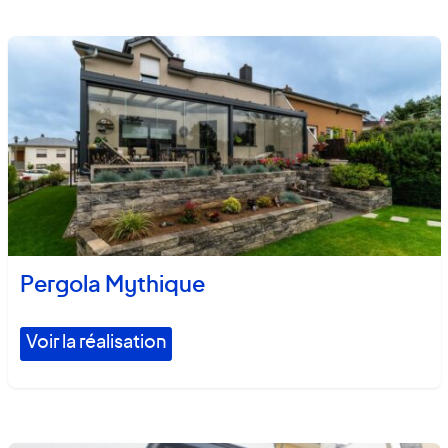
Pergola Mythique
Voir la réalisation