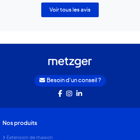
Voir tous les avis
Besoin d'un conseil ?
Nos produits