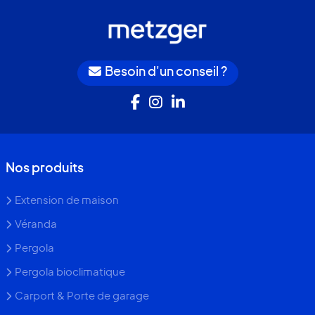
Besoin d'un conseil ?
Nos produits
Extension de maison
Véranda
Pergola
Pergola bioclimatique
Carport & Porte de garage