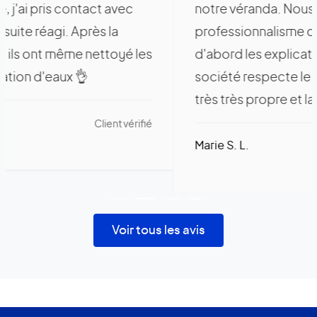
notre véranda. Nous pouvons saluer le
professionnalisme de cette société. Tout
d'abord les explications sont très claires, la
société respecte le planning. Le chantier est
très très propre et la communication entre...
Marie S. L.
Client vérifié
Voir tous les avis