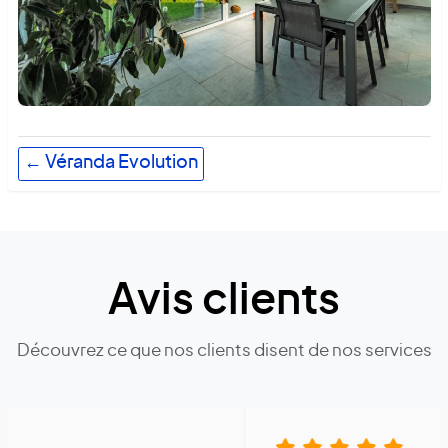
← Véranda Evolution
Avis clients
Découvrez ce que nos clients disent de nos services