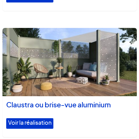
Claustra ou brise-vue aluminium
Voir la réalisation