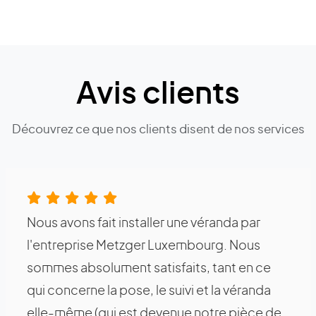
Avis clients
Découvrez ce que nos clients disent de nos services
Nous avons fait installer une véranda par
l'entreprise Metzger Luxembourg. Nous
sommes absolument satisfaits, tant en ce
qui concerne la pose, le suivi et la véranda
elle-même (qui est devenue notre pièce de