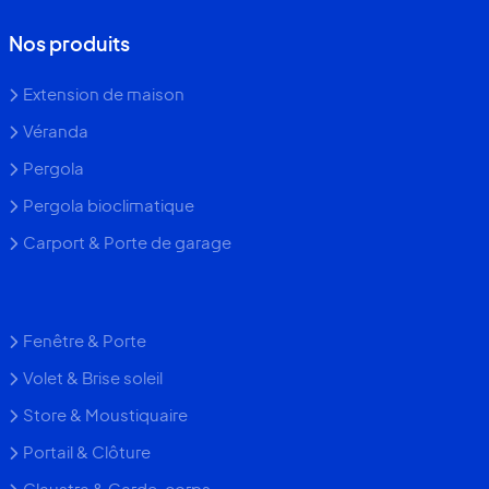
Nos produits
Extension de maison
Véranda
Pergola
Pergola bioclimatique
Carport & Porte de garage
Fenêtre & Porte
Volet & Brise soleil
Store & Moustiquaire
Portail & Clôture