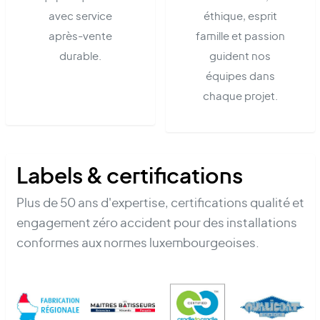
avec service
éthique, esprit
après-vente
famille et passion
durable.
guident nos
équipes dans
chaque projet.
Labels & certifications
Plus de 50 ans d'expertise, certifications qualité et
engagement zéro accident pour des installations
conformes aux normes luxembourgeoises.