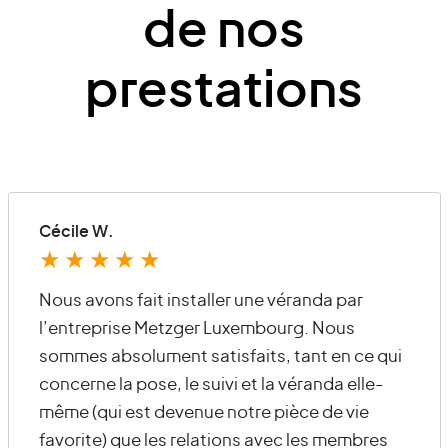
de nos
prestations
Cécile W.
★
★
★
★
★
Nous avons fait installer une véranda par
l’entreprise Metzger Luxembourg. Nous
sommes absolument satisfaits, tant en ce qui
concerne la pose, le suivi et la véranda elle-
même (qui est devenue notre pièce de vie
favorite) que les relations avec les membres