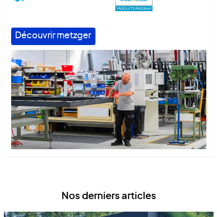
Découvrir metzger
Nos derniers articles