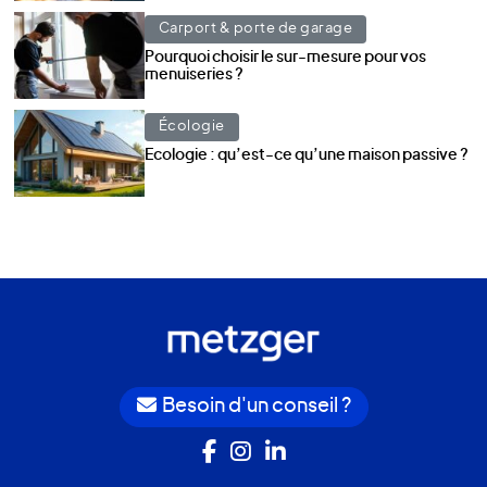
Carport & porte de garage
Pourquoi choisir le sur-mesure pour vos
menuiseries ?
Écologie
Ecologie : qu’est-ce qu’une maison passive ?
Besoin d'un conseil ?