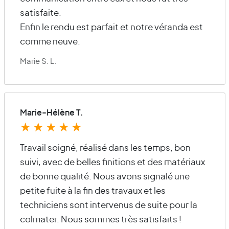
satisfaite.
Enfin le rendu est parfait et notre véranda est
comme neuve.
Marie S. L.
Marie-Hélène T.
★
★
★
★
★
Travail soigné, réalisé dans les temps, bon
suivi, avec de belles finitions et des matériaux
de bonne qualité. Nous avons signalé une
petite fuite à la fin des travaux et les
techniciens sont intervenus de suite pour la
colmater. Nous sommes très satisfaits !