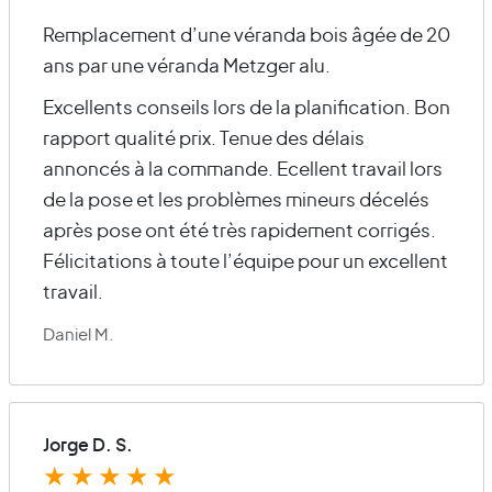
Remplacement d’une véranda bois âgée de 20
ans par une véranda Metzger alu.
Excellents conseils lors de la planification. Bon
rapport qualité prix. Tenue des délais
annoncés à la commande. Ecellent travail lors
de la pose et les problèmes mineurs décelés
après pose ont été très rapidement corrigés.
Félicitations à toute l’équipe pour un excellent
travail.
Daniel M.
Jorge D. S.
★
★
★
★
★