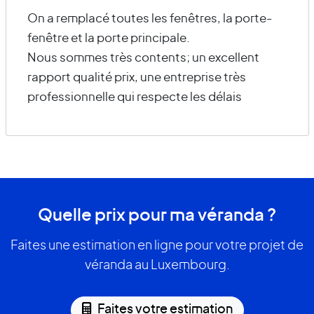
On a remplacé toutes les fenêtres, la porte-
fenêtre et la porte principale.
Nous sommes très contents; un excellent
rapport qualité prix, une entreprise très
professionnelle qui respecte les délais
Quelle prix pour ma véranda ?
Faites une estimation en ligne pour votre projet de
véranda au Luxembourg.
Faites votre estimation