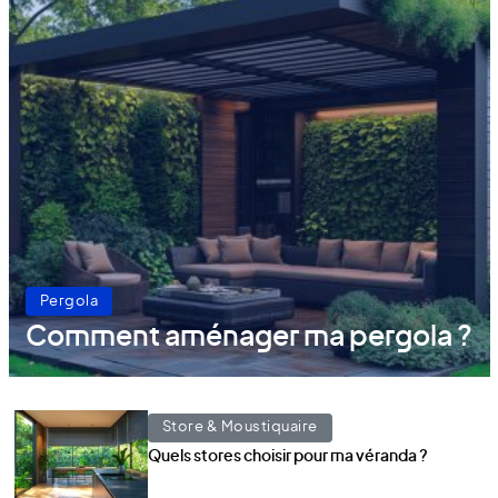
Pergola
Comment aménager ma pergola ?
Store & Moustiquaire
Quels stores choisir pour ma véranda ?