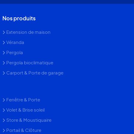
Nos produits
Extension de maison
Véranda
Pergola
Pergola bioclimatique
Carport & Porte de garage
Fenêtre & Porte
Volet & Brise soleil
Store & Moustiquaire
Portail & Clôture