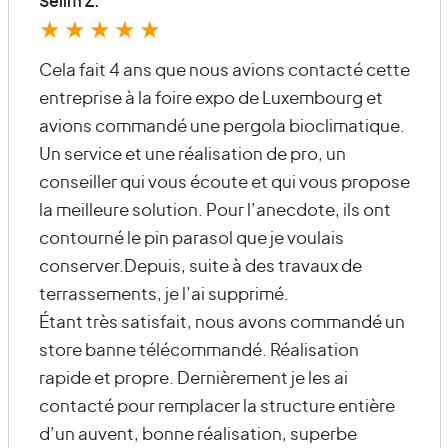
Selim Z.
★
★
★
★
★
Cela fait 4 ans que nous avions contacté cette
entreprise à la foire expo de Luxembourg et
avions commandé une pergola bioclimatique.
Un service et une réalisation de pro, un
conseiller qui vous écoute et qui vous propose
la meilleure solution. Pour l’anecdote, ils ont
contourné le pin parasol que je voulais
conserver.Depuis, suite à des travaux de
terrassements, je l’ai supprimé.
Étant très satisfait, nous avons commandé un
store banne télécommandé. Réalisation
rapide et propre. Dernièrement je les ai
contacté pour remplacer la structure entière
d’un auvent, bonne réalisation, superbe