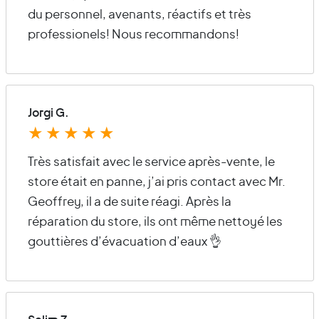
du personnel, avenants, réactifs et très
professionels! Nous recommandons!
Jorgi G.
★
★
★
★
★
Très satisfait avec le service après-vente, le
store était en panne, j’ai pris contact avec Mr.
Geoffrey, il a de suite réagi. Après la
réparation du store, ils ont même nettoyé les
gouttières d’évacuation d’eaux 👌