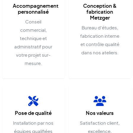
Accompagnement
Conception &
personnalisé
fabrication
Metzger
Conseil
Bureau d'études,
commercial,
fabrication interne
technique et
et contrôle qualité
administratif pour
dans nos ateliers.
votre projet sur-
mesure.
Pose de qualité
Nos valeurs
Installation par nos
Satisfaction client,
équipes qualifiées
excellence,