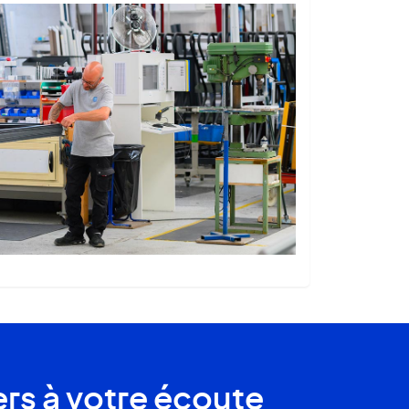
ers à votre écoute