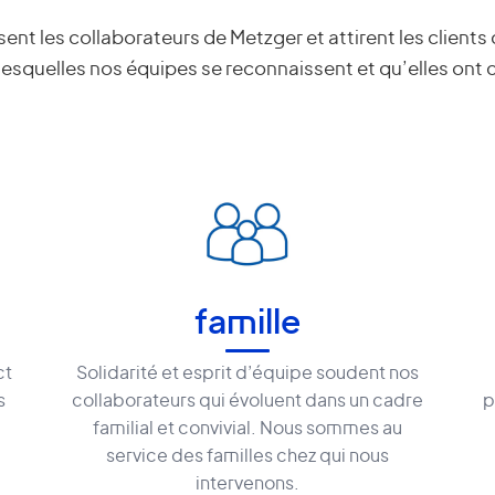
sent les collaborateurs de Metzger et attirent les clients
lesquelles nos équipes se reconnaissent et qu’elles ont 
famille
ct
Solidarité et esprit d’équipe soudent nos
s
collaborateurs qui évoluent dans un cadre
p
familial et convivial. Nous sommes au
service des familles chez qui nous
intervenons.