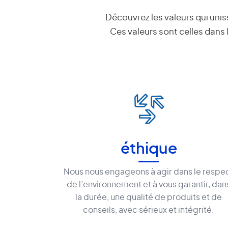
Découvrez les valeurs qui unis
Ces valeurs sont celles dans 
éthique
Nous nous engageons à agir dans le respe
de l’environnement et à vous garantir, dan
la durée, une qualité de produits et de
conseils, avec sérieux et intégrité.