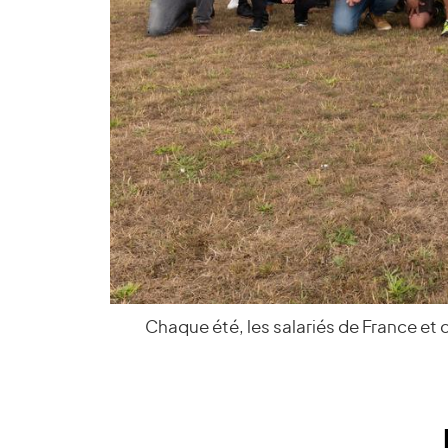
Chaque été, les salariés de France et