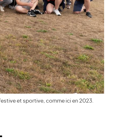
estive et sportive, comme ici en 2023.