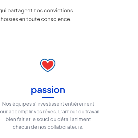
 qui partagent nos convictions.
choisies en toute conscience.
passion
Nos équipes s’investissent entièrement
our accomplir vos rêves. L’amour du travail
bien fait et le souci du détail animent
chacun de nos collaborateurs.