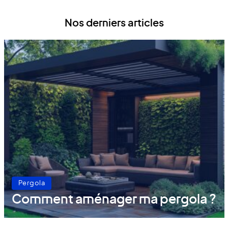
Nos derniers articles
Pergola
Comment aménager ma pergola ?