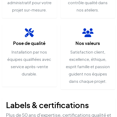
administratif pour votre
contrôle qualité dans
projet sur-mesure.
nos ateliers.
Pose de qualité
Nos valeurs
Installation par nos
Satisfaction client,
équipes qualifiées avec
excellence, éthique,
service après-vente
esprit famille et passion
durable.
guident nos équipes
dans chaque projet.
Labels & certifications
Plus de 50 ans d'expertise, certifications qualité et