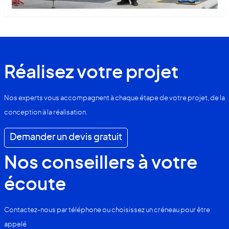
Réalisez votre projet
Nos experts vous accompagnent à chaque étape de votre projet, de la
conception à la réalisation.
Demander un devis gratuit
Nos conseillers à votre
écoute
Contactez-nous par téléphone ou choisissez un créneau pour être
appelé