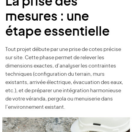
La prise des
mesures : une
étape essentielle
Tout projet débute par une prise de cotes précise
sur site. Cette phase permet de relever les
dimensions exactes, d’analyser les contraintes
techniques (configuration du terrain, murs
existants, arrivée électrique, évacuation des eaux,
etc.), et de préparer une intégration harmonieuse
de votre véranda, pergola ou menuiserie dans
l’environnement existant.