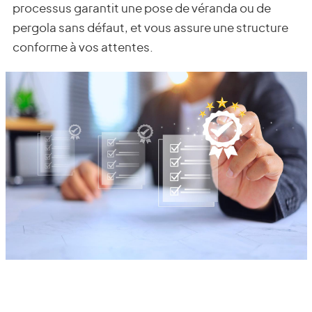
processus garantit une pose de véranda ou de
pergola sans défaut, et vous assure une structure
conforme à vos attentes.