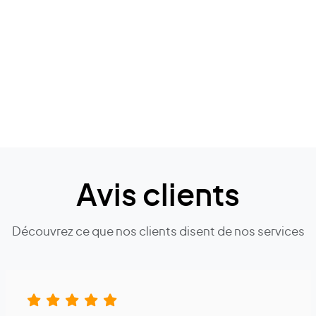
Avis clients
Découvrez ce que nos clients disent de nos services