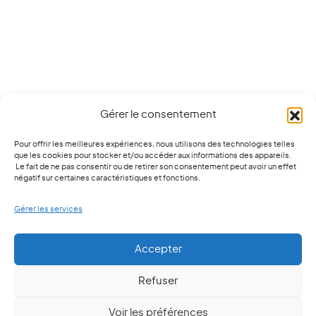
Gérer le consentement
Pour offrir les meilleures expériences, nous utilisons des technologies telles
que les cookies pour stocker et/ou accéder aux informations des appareils.
Le fait de ne pas consentir ou de retirer son consentement peut avoir un effet
négatif sur certaines caractéristiques et fonctions.
Gérer les services
Accepter
Refuser
Besoin d'un conseil ?
Voir les préférences