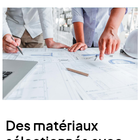
Des matériaux