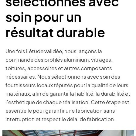
sélectionnés avec
soin pour un
résultat durable
Une fois l’étude validée, nous lançons la
commande des profilés aluminium, vitrages,
toitures, accessoires et autres composants
nécessaires. Nous sélectionnons avec soin des
fournisseurs locaux réputés pour la qualité de leurs
matériaux, afin de garantir la fiabilité, la durabilité et
l’esthétique de chaque réalisation. Cette étape est
essentielle pour garantir une fabrication sans
interruption et respect le délai de fabrication.