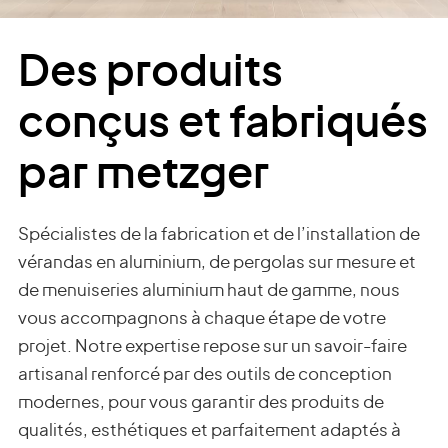
Des produits
conçus et fabriqués
par metzger
Spécialistes de la fabrication et de l’installation de
vérandas en aluminium, de pergolas sur mesure et
de menuiseries aluminium haut de gamme, nous
vous accompagnons à chaque étape de votre
projet. Notre expertise repose sur un savoir-faire
artisanal renforcé par des outils de conception
modernes, pour vous garantir des produits de
qualités, esthétiques et parfaitement adaptés à