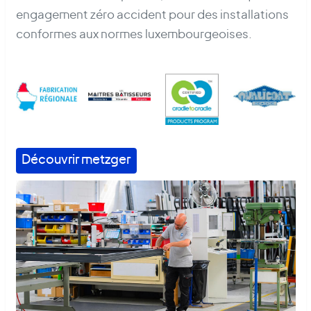
engagement zéro accident pour des installations
conformes aux normes luxembourgeoises.
Découvrir metzger