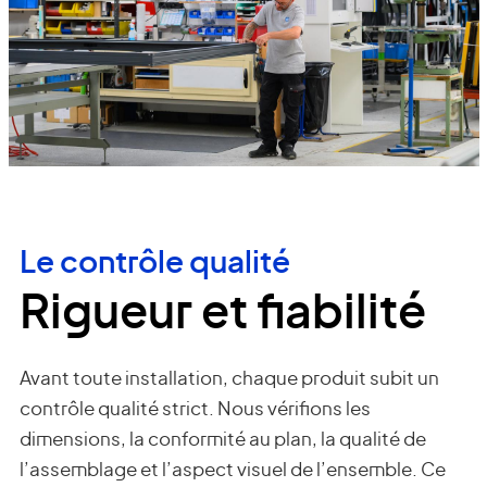
Le contrôle qualité
Rigueur et fiabilité
Avant toute installation, chaque produit subit un
contrôle qualité strict. Nous vérifions les
dimensions, la conformité au plan, la qualité de
l’assemblage et l’aspect visuel de l’ensemble. Ce