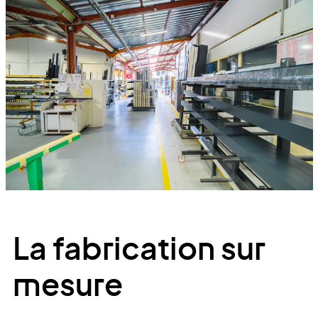
La fabrication sur
mesure