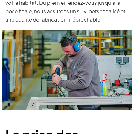
votre habitat. Du premier rendez-vous jusqu’à la
pose finale, nous assurons un suivi personnalisé et
une qualité de fabrication irréprochable.