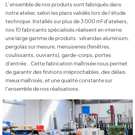
L’ensemble de nos produits sont fabriqués dans
notre atelier, selon les plans validés lors de l’étude
technique. Installés sur plus de 3 000 m² d’ateliers,
nos 10 fabricants spécialisés réalisent en interne
une large gamme de produits : vérandas aluminium,
pergolas sur mesure, menuiseries (fenêtres,
coulissants, ouvrants), garde-corps, portes
d’entrée… Cette fabrication maîtrisée nous permet
de garantir des finitions irréprochables, des délais
mieux maîtrisés, et une qualité constante sur
l’ensemble de nos réalisations.