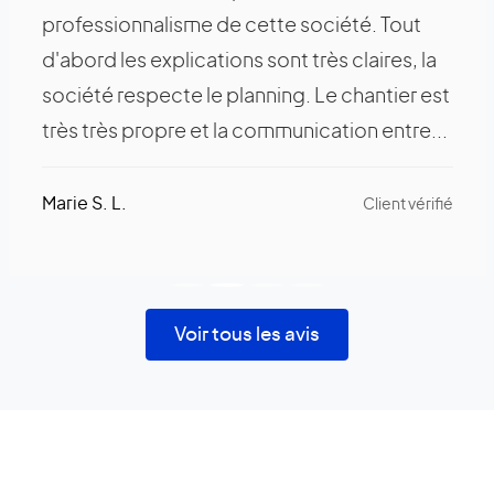
professionnalisme de cette société. Tout
d'abord les explications sont très claires, la
société respecte le planning. Le chantier est
très très propre et la communication entre...
Marie S. L.
Client vérifié
Voir tous les avis