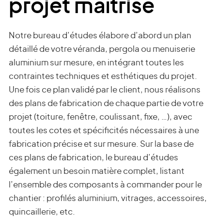
projet maîtrisé
Notre bureau d’études élabore d’abord un plan
détaillé de votre véranda, pergola ou menuiserie
aluminium sur mesure, en intégrant toutes les
contraintes techniques et esthétiques du projet.
Une fois ce plan validé par le client, nous réalisons
des plans de fabrication de chaque partie de votre
projet (toiture, fenêtre, coulissant, fixe, …), avec
toutes les cotes et spécificités nécessaires à une
fabrication précise et sur mesure. Sur la base de
ces plans de fabrication, le bureau d’études
également un besoin matière complet, listant
l’ensemble des composants à commander pour le
chantier : profilés aluminium, vitrages, accessoires,
quincaillerie, etc.