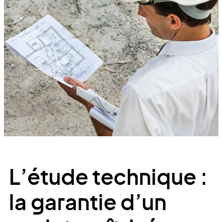
L’étude technique :
la garantie d’un