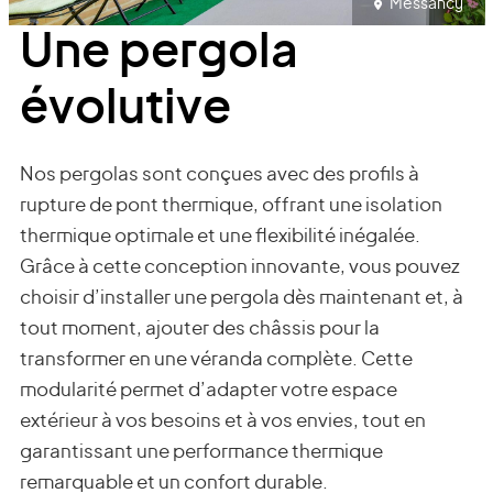
Messancy
Une pergola
évolutive
Nos pergolas sont conçues avec des profils à
rupture de pont thermique, offrant une isolation
thermique optimale et une flexibilité inégalée.
Grâce à cette conception innovante, vous pouvez
choisir d’installer une pergola dès maintenant et, à
tout moment, ajouter des châssis pour la
transformer en une véranda complète. Cette
modularité permet d’adapter votre espace
extérieur à vos besoins et à vos envies, tout en
garantissant une performance thermique
remarquable et un confort durable.