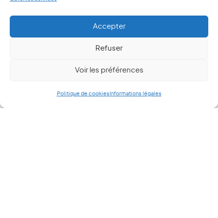
Accepter
Refuser
Voir les préférences
Politique de cookies
Informations légales