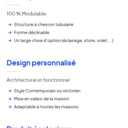
100 % Modulable
Structure à chevron tubulaire
Forme déclinable
Un large choix d’option (éclairage, store, volet, …)
Design personnalisé
Architectural et fonctionnel
Style Contemporain ou victorien
Mise en valeur de la maison
Adaptable à toutes les maisons