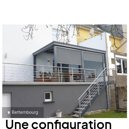
Bettembourg
Une configuration