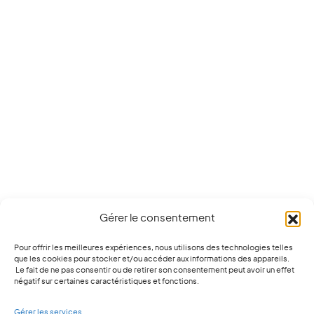
Gérer le consentement
Pour offrir les meilleures expériences, nous utilisons des technologies telles
que les cookies pour stocker et/ou accéder aux informations des appareils.
Le fait de ne pas consentir ou de retirer son consentement peut avoir un effet
négatif sur certaines caractéristiques et fonctions.
Gérer les services