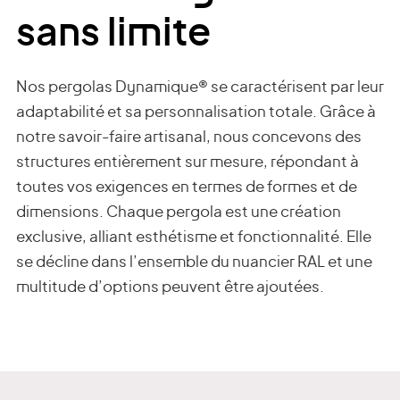
sans limite
Nos pergolas Dynamique® se caractérisent par leur
adaptabilité et sa personnalisation totale. Grâce à
notre savoir-faire artisanal, nous concevons des
structures entièrement sur mesure, répondant à
toutes vos exigences en termes de formes et de
dimensions. Chaque pergola est une création
exclusive, alliant esthétisme et fonctionnalité. Elle
se décline dans l’ensemble du nuancier RAL et une
multitude d’options peuvent être ajoutées.