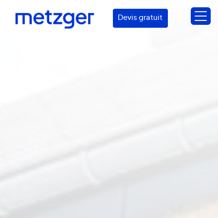
Devis gratuit