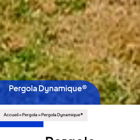
Pergola Dynamique®
Accueil
»
Pergola
»
Pergola Dynamique®