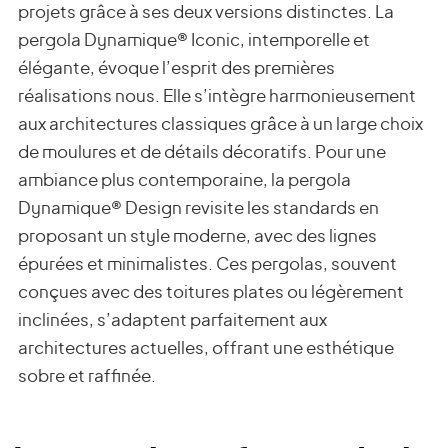
projets grâce à ses deux versions distinctes. La
pergola Dynamique® Iconic, intemporelle et
élégante, évoque l’esprit des premières
réalisations nous. Elle s’intègre harmonieusement
aux architectures classiques grâce à un large choix
de moulures et de détails décoratifs. Pour une
ambiance plus contemporaine, la pergola
Dynamique® Design revisite les standards en
proposant un style moderne, avec des lignes
épurées et minimalistes. Ces pergolas, souvent
conçues avec des toitures plates ou légèrement
inclinées, s’adaptent parfaitement aux
architectures actuelles, offrant une esthétique
sobre et raffinée.