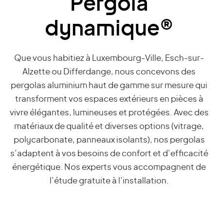
Pergola
dynamique®
Que vous habitiez à Luxembourg-Ville, Esch-sur-
Alzette ou Differdange, nous concevons des
pergolas aluminium haut de gamme sur mesure qui
transforment vos espaces extérieurs en pièces à
vivre élégantes, lumineuses et protégées. Avec des
matériaux de qualité et diverses options (vitrage,
polycarbonate, panneaux isolants), nos pergolas
s’adaptent à vos besoins de confort et d’efficacité
énergétique. Nos experts vous accompagnent de
l’étude gratuite à l’installation.