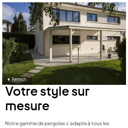
Remich
Votre style sur
mesure
Notre gamme de pergolas s’adapte à tous les