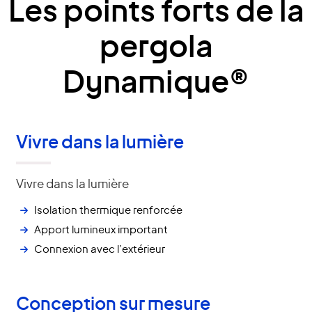
Les points forts de la
pergola
Dynamique®
Vivre dans la lumière
Vivre dans la lumière
Isolation thermique renforcée
Apport lumineux important
Connexion avec l’extérieur
Conception sur mesure