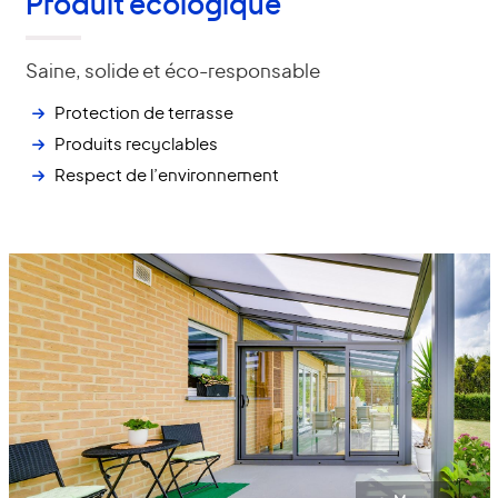
Produit écologique
Saine, solide et éco-responsable
Protection de terrasse
Produits recyclables
Respect de l’environnement