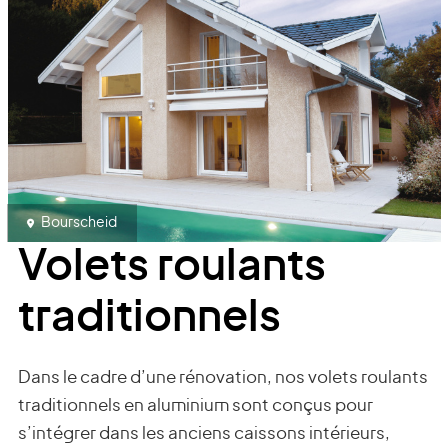
Bourscheid
Volets roulants
traditionnels
Dans le cadre d’une rénovation, nos volets roulants
traditionnels en aluminium sont conçus pour
s’intégrer dans les anciens caissons intérieurs,