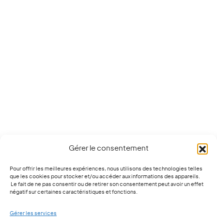
Gérer le consentement
Pour offrir les meilleures expériences, nous utilisons des technologies telles
que les cookies pour stocker et/ou accéder aux informations des appareils.
Le fait de ne pas consentir ou de retirer son consentement peut avoir un effet
négatif sur certaines caractéristiques et fonctions.
Gérer les services