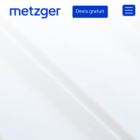
Devis gratuit