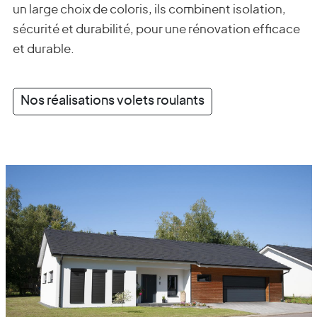
un large choix de coloris, ils combinent isolation,
sécurité et durabilité, pour une rénovation efficace
et durable.
Nos réalisations volets roulants