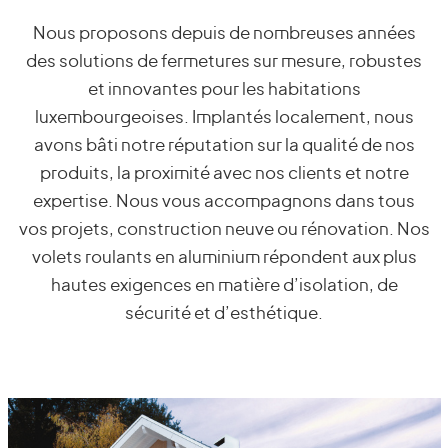
Nous proposons depuis de nombreuses années
des solutions de fermetures sur mesure, robustes
et innovantes pour les habitations
luxembourgeoises. Implantés localement, nous
avons bâti notre réputation sur la qualité de nos
produits, la proximité avec nos clients et notre
expertise. Nous vous accompagnons dans tous
vos projets, construction neuve ou rénovation. Nos
volets roulants en aluminium répondent aux plus
hautes exigences en matière d’isolation, de
sécurité et d’esthétique.