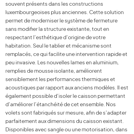
souvent présents dans les constructions
luxembourgeoises plus anciennes. Cette solution
permet de moderniser le système de fermeture
sans modifier la structure existante, tout en
respectant l’esthétique d’origine de votre
habitation. Seul le tablier et mécanisme sont
remplacés, ce qui facilite une intervention rapide et
peu invasive. Les nouvelles lames en aluminium,
remplies de mousse isolante, améliorent
sensiblement les performances thermiques et
acoustiques par rapport aux anciens modèles. Il est
également possible d’isoler le caisson permettant
d’améliorer l’étanchéité de cet ensemble. Nos
volets sont fabriqués sur mesure, afin de s’adapter
parfaitement aux dimensions du caisson existant.
Disponibles avec sangle ou une motorisation, dans