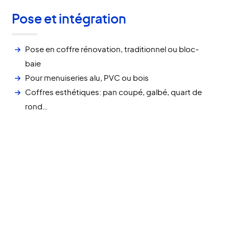
Pose et intégration
Pose en coffre rénovation, traditionnel ou bloc-
baie
Pour menuiseries alu, PVC ou bois
Coffres esthétiques: pan coupé, galbé, quart de
rond…