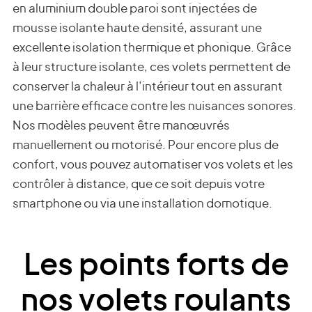
en aluminium double paroi sont injectées de
mousse isolante haute densité, assurant une
excellente isolation thermique et phonique. Grâce
à leur structure isolante, ces volets permettent de
conserver la chaleur à l’intérieur tout en assurant
une barrière efficace contre les nuisances sonores.
Nos modèles peuvent être manœuvrés
manuellement ou motorisé. Pour encore plus de
confort, vous pouvez automatiser vos volets et les
contrôler à distance, que ce soit depuis votre
smartphone ou via une installation domotique.
Les points forts de
nos volets roulants