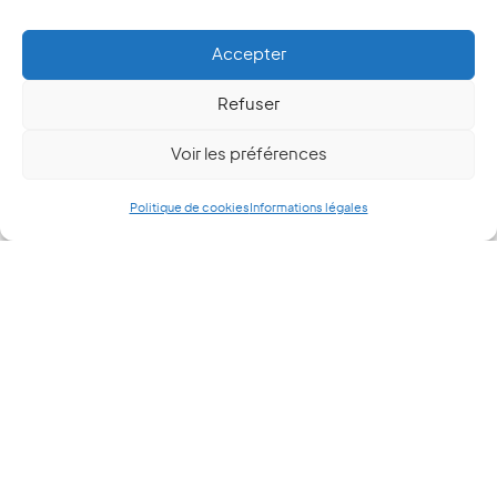
Accepter
Refuser
Voir les préférences
Politique de cookies
Informations légales