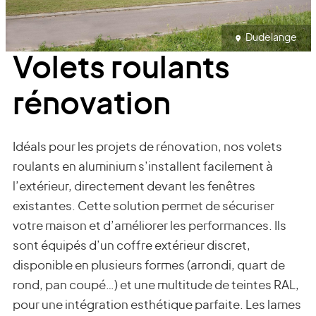
Dudelange
Volets roulants
rénovation
Idéals pour les projets de rénovation, nos volets
roulants en aluminium s’installent facilement à
l’extérieur, directement devant les fenêtres
existantes. Cette solution permet de sécuriser
votre maison et d’améliorer les performances. Ils
sont équipés d’un coffre extérieur discret,
disponible en plusieurs formes (arrondi, quart de
rond, pan coupé…) et une multitude de teintes RAL,
pour une intégration esthétique parfaite. Les lames