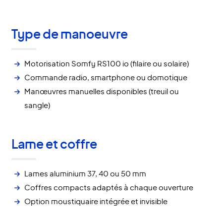
Type de manoeuvre
Motorisation Somfy RS100 io (filaire ou solaire)
Commande radio, smartphone ou domotique
Manœuvres manuelles disponibles (treuil ou
sangle)
Lame et coffre
Lames aluminium 37, 40 ou 50 mm
Coffres compacts adaptés à chaque ouverture
Option moustiquaire intégrée et invisible