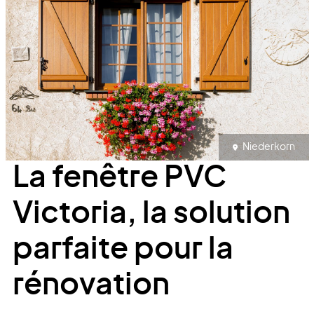
Niederkorn
La fenêtre PVC
Victoria, la solution
parfaite pour la
rénovation