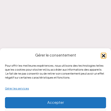
Gérer le consentement
Pour offrir les meilleures expériences, nous utilisons des technologies telles
que les cookies pour stocker et/ou accéder aux informations des appareils.
Le fait de ne pas consentir ou de retirer son consentement peut avoir un effet
négatif sur certaines caractéristiques et fonctions.
Gérer les services
Accepter