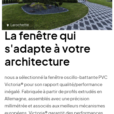
Larochette
La fenêtre qui
s'adapte à votre
architecture
nous a sélectionné la fenêtre oscillo-battante PVC
Victoria® pour son rapport qualité/performance
inégalé. Fabriquée à partir de profils extrudés en
Allemagne, assemblés avec une précision
millimétrée et associés aux meilleurs mécanismes
européens, Victoria® garantit des performances