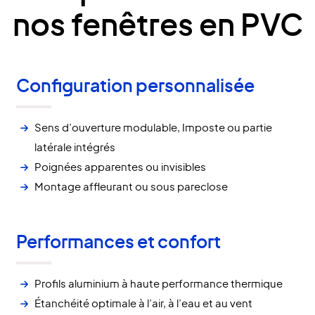
nos fenêtres en PVC
Configuration personnalisée
Sens d’ouverture modulable, Imposte ou partie
latérale intégrés
Poignées apparentes ou invisibles
Montage affleurant ou sous pareclose
Performances et confort
Profils aluminium à haute performance thermique
Étanchéité optimale à l’air, à l’eau et au vent