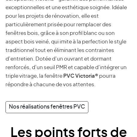
exceptionnelles et une esthétique soignée. Idéale
pour les projets de rénovation, elle est
particulièrement prisée pour remplacer des
fenêtres bois, grâce à son profil blanc ou son
aspect bois veiné, qui imite à la perfection le style
traditionnel tout en éliminant les contraintes
d’entretien. Dotée d’un ouvrant et dormant
renforcés, d’un seuil PMR et capable d’intégrer un
triple vitrage, la fenêtre
PVC Victoria®
pourra
répondre à chacune de vos attentes.
Nos réalisations fenêtres PVC
Les points forts de