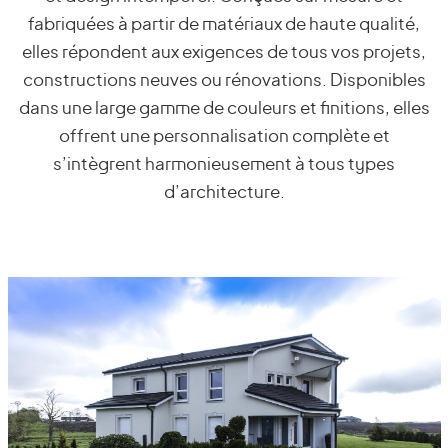
fabriquées à partir de matériaux de haute qualité,
elles répondent aux exigences de tous vos projets,
constructions neuves ou rénovations. Disponibles
dans une large gamme de couleurs et finitions, elles
offrent une personnalisation complète et
s’intègrent harmonieusement à tous types
d’architecture.