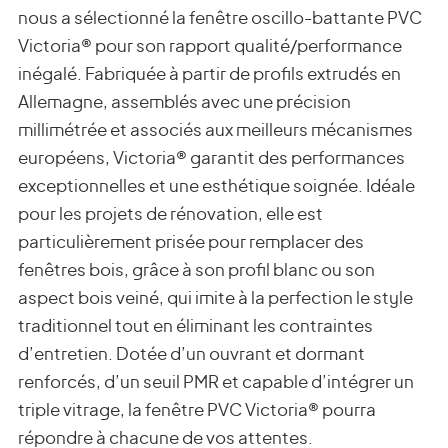
nous a sélectionné la fenêtre oscillo-battante PVC
Victoria® pour son rapport qualité/performance
inégalé. Fabriquée à partir de profils extrudés en
Allemagne, assemblés avec une précision
millimétrée et associés aux meilleurs mécanismes
européens, Victoria® garantit des performances
exceptionnelles et une esthétique soignée. Idéale
pour les projets de rénovation, elle est
particulièrement prisée pour remplacer des
fenêtres bois, grâce à son profil blanc ou son
aspect bois veiné, qui imite à la perfection le style
traditionnel tout en éliminant les contraintes
d’entretien. Dotée d’un ouvrant et dormant
renforcés, d’un seuil PMR et capable d’intégrer un
triple vitrage, la fenêtre PVC Victoria® pourra
répondre à chacune de vos attentes.