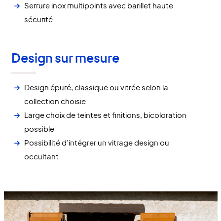
Serrure inox multipoints avec barillet haute
sécurité
Design sur mesure
Design épuré, classique ou vitrée selon la
collection choisie
Large choix de teintes et finitions, bicoloration
possible
Possibilité d’intégrer un vitrage design ou
occultant