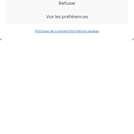
Refuser
Voir les préférences
Politique de cookies
Informations légales