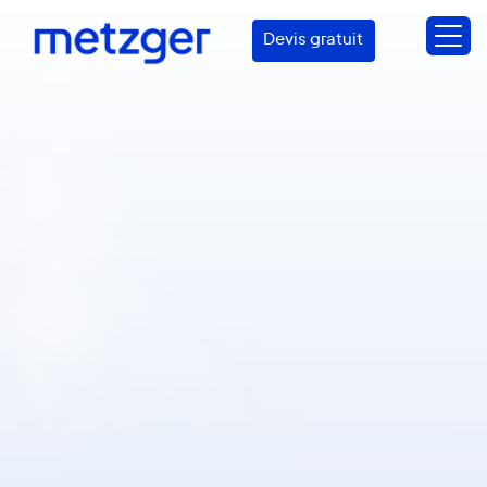
Devis gratuit